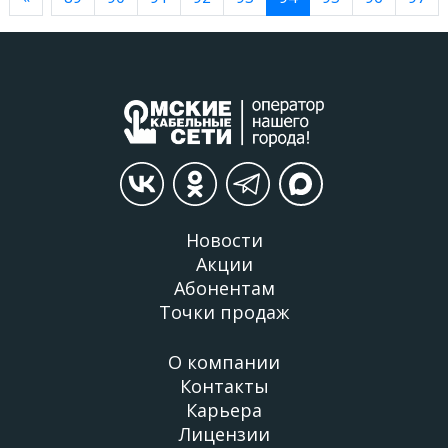
Новости
Акции
Абонентам
Точки продаж
О компании
Контакты
Карьера
Лицензии