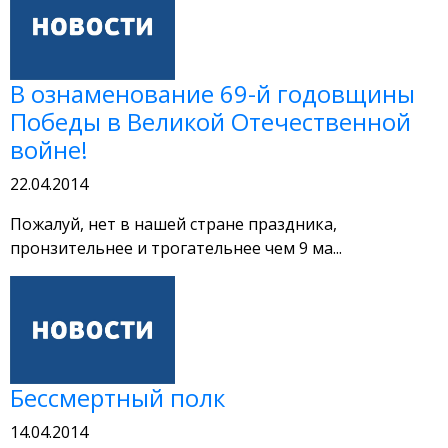
В ознаменование 69-й годовщины
Победы в Великой Отечественной
войне!
22.04.2014
Пожалуй, нет в нашей стране праздника,
пронзительнее и трогательнее чем 9 ма...
Бессмертный полк
14.04.2014