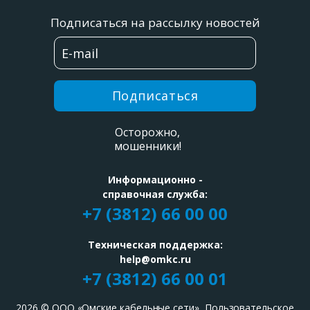
Подписаться на рассылку новостей
Подписаться
Осторожно,
мошенники!
Информационно -
справочная служба:
+7 (3812) 66 00 00
Техническая поддержка:
help@omkc.ru
+7 (3812) 66 00 01
2026
© ООО «Омские кабельные сети»,
Пользовательское