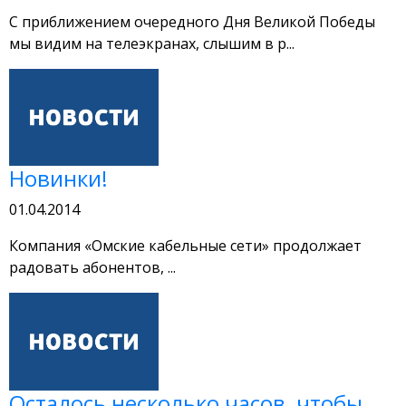
С приближением очередного Дня Великой Победы
мы видим на телеэкранах, слышим в р...
Новинки!
01.04.2014
Компания «Омские кабельные сети» продолжает
радовать абонентов, ...
Осталось несколько часов, чтобы