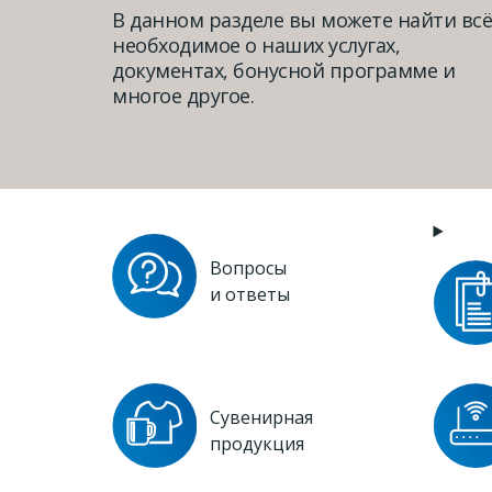
В данном разделе вы можете найти всё
необходимое о наших услугах,
документах, бонусной программе и
многое другое.
Вопросы
и ответы
Сувенирная
продукция