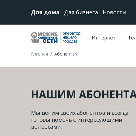
Для дома
Для бизнеса
Новости
Интернет
Те
Главная
/
Абонентам
НАШИМ АБОНЕНТ
Мы ценим своих абонентов и всегда
готовы помочь с интересующими
вопросами.