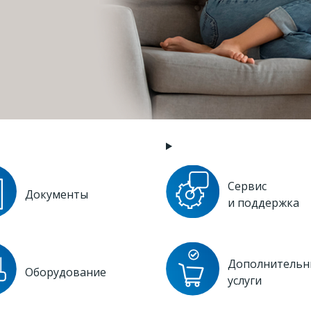
Сервис
Документы
и поддержка
Дополнительн
Оборудование
услуги