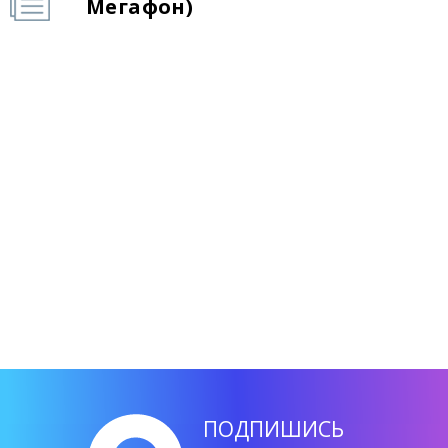
Мегафон)
ПОДПИШИСЬ