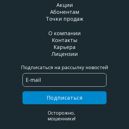
Акции
Абонентам
Точки продаж
О компании
Контакты
Карьера
Лицензии
Подписаться на рассылку новостей
Подписаться
Осторожно,
мошенники!