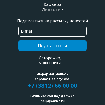
Карьера
Лицензии
Подписаться на рассылку новостей
Подписаться
Осторожно,
мошенники!
Информационно -
справочная служба:
+7 (3812) 66 00 00
Техническая поддержка:
help@omkc.ru