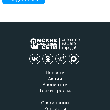
Новости
Акции
Абонентам
Точки продаж
О компании
Контакты